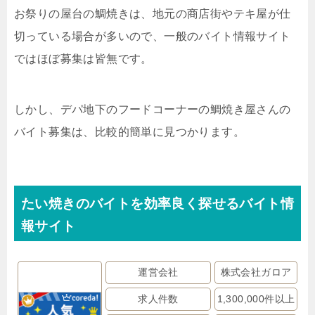
お祭りの屋台の鯛焼きは、地元の商店街やテキ屋が仕
切っている場合が多いので、一般のバイト情報サイト
ではほぼ募集は皆無です。
しかし、デパ地下のフードコーナーの鯛焼き屋さんの
バイト募集は、比較的簡単に見つかります。
たい焼きのバイトを効率良く探せるバイト情
報サイト
運営会社
株式会社ガロア
求人件数
1,300,000件以上