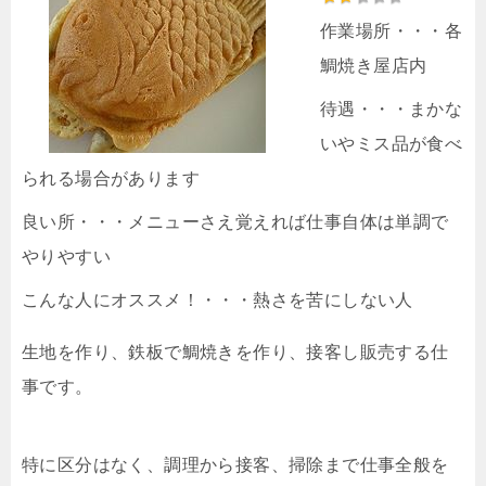
作業場所・・・各
鯛焼き屋店内
待遇・・・まかな
いやミス品が食べ
られる場合があります
良い所・・・メニューさえ覚えれば仕事自体は単調で
やりやすい
こんな人にオススメ！・・・熱さを苦にしない人
生地を作り、鉄板で鯛焼きを作り、接客し販売する仕
事です。
特に区分はなく、調理から接客、掃除まで仕事全般を