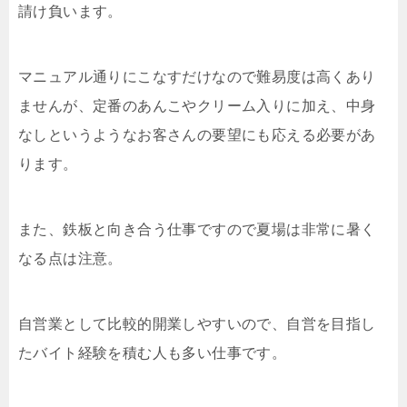
請け負います。
マニュアル通りにこなすだけなので難易度は高くあり
ませんが、定番のあんこやクリーム入りに加え、中身
なしというようなお客さんの要望にも応える必要があ
ります。
また、鉄板と向き合う仕事ですので夏場は非常に暑く
なる点は注意。
自営業として比較的開業しやすいので、自営を目指し
たバイト経験を積む人も多い仕事です。