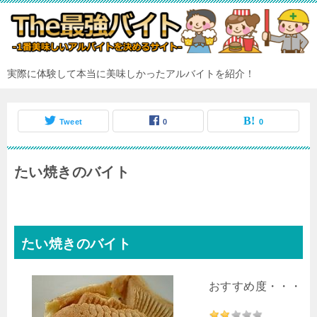
実際に体験して本当に美味しかったアルバイトを紹介！
Tweet
0
0
たい焼きのバイト
たい焼きのバイト
おすすめ度・・・